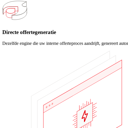
Directe offertegeneratie
Dezelfde engine die uw interne offerteproces aandrijft, genereert auto