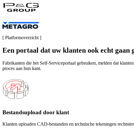
[
Platformoverzicht
]
Een portaal dat uw klanten ook echt gaan 
Fabrikanten die het Self-Serviceportaal gebruiken, melden dat klanten
proces aan hun kant.
Bestandsupload door klant
Klanten uploaden CAD-bestanden en technische tekeningen rechtstreek