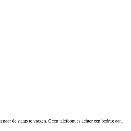
 naar de status te vragen. Geen telefoontjes achter een bedrag aan.