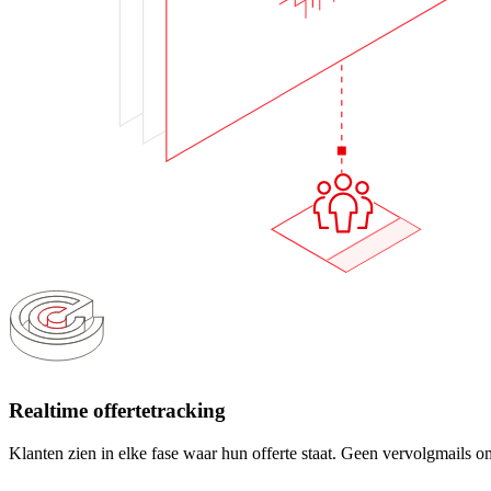
Realtime offertetracking
Klanten zien in elke fase waar hun offerte staat. Geen vervolgmails om