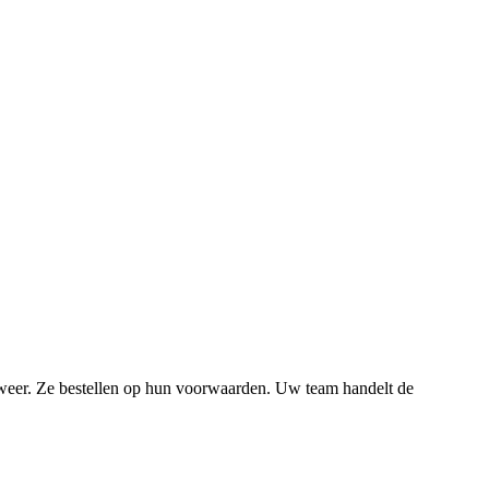
weer. Ze bestellen op hun voorwaarden. Uw team handelt de