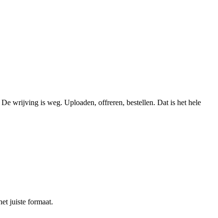
De wrijving is weg. Uploaden, offreren, bestellen. Dat is het hele
t juiste formaat.