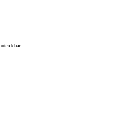
nuten klaar.