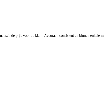
matisch de prijs voor de klant. Accuraat, consistent en binnen enkele mi