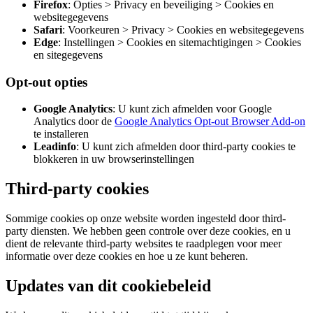
Firefox
: Opties > Privacy en beveiliging > Cookies en
websitegegevens
Safari
: Voorkeuren > Privacy > Cookies en websitegegevens
Edge
: Instellingen > Cookies en sitemachtigingen > Cookies
en sitegegevens
Opt-out opties
Google Analytics
: U kunt zich afmelden voor Google
Analytics door de
Google Analytics Opt-out Browser Add-on
te installeren
Leadinfo
: U kunt zich afmelden door third-party cookies te
blokkeren in uw browserinstellingen
Third-party cookies
Sommige cookies op onze website worden ingesteld door third-
party diensten. We hebben geen controle over deze cookies, en u
dient de relevante third-party websites te raadplegen voor meer
informatie over deze cookies en hoe u ze kunt beheren.
Updates van dit cookiebeleid