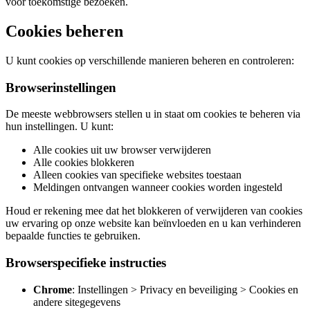
voor toekomstige bezoeken.
Cookies beheren
U kunt cookies op verschillende manieren beheren en controleren:
Browserinstellingen
De meeste webbrowsers stellen u in staat om cookies te beheren via
hun instellingen. U kunt:
Alle cookies uit uw browser verwijderen
Alle cookies blokkeren
Alleen cookies van specifieke websites toestaan
Meldingen ontvangen wanneer cookies worden ingesteld
Houd er rekening mee dat het blokkeren of verwijderen van cookies
uw ervaring op onze website kan beïnvloeden en u kan verhinderen
bepaalde functies te gebruiken.
Browserspecifieke instructies
Chrome
: Instellingen > Privacy en beveiliging > Cookies en
andere sitegegevens