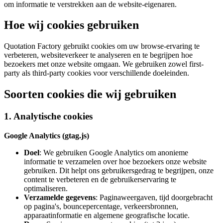
om informatie te verstrekken aan de website-eigenaren.
Hoe wij cookies gebruiken
Quotation Factory gebruikt cookies om uw browse-ervaring te
verbeteren, websiteverkeer te analyseren en te begrijpen hoe
bezoekers met onze website omgaan. We gebruiken zowel first-
party als third-party cookies voor verschillende doeleinden.
Soorten cookies die wij gebruiken
1. Analytische cookies
Google Analytics (gtag.js)
Doel
: We gebruiken Google Analytics om anonieme
informatie te verzamelen over hoe bezoekers onze website
gebruiken. Dit helpt ons gebruikersgedrag te begrijpen, onze
content te verbeteren en de gebruikerservaring te
optimaliseren.
Verzamelde gegevens
: Paginaweergaven, tijd doorgebracht
op pagina's, bouncepercentage, verkeersbronnen,
apparaatinformatie en algemene geografische locatie.